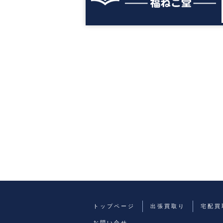
トップページ
出張買取り
宅配買
お問い合せ