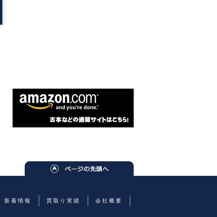
新着情報
買取り実績
会社概要