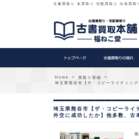
古書買取り 本買取り 宅配買取り 出張買取
Home
>
>
買取り実績
埼玉県熊谷市【ザ・コピーライティング
埼玉県熊谷市【ザ・コピーライ
外交に成功したか】他多数、古