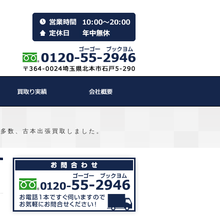
他多数、古本出張買取しました。