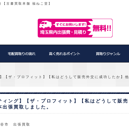
り【古書買取本舗 福ねこ堂】
】【ザ・プロフィット】【私はどうして販売外交に成功したか】
ティング】【ザ・プロフィット】【私はどうして販売
本出張買取しました。
熊谷市 出張買取