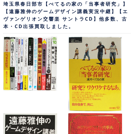
埼玉県春日部市【べてるの家の「当事者研究」】
【遠藤雅伸のゲームデザイン講義実況中継】【エ
ヴァンゲリオン交響楽 サントラCD】他多数、古
本・CD出張買取しました。