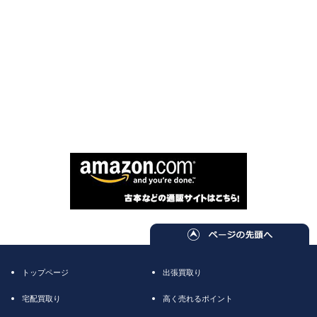
トップページ
出張買取り
宅配買取り
高く売れるポイント