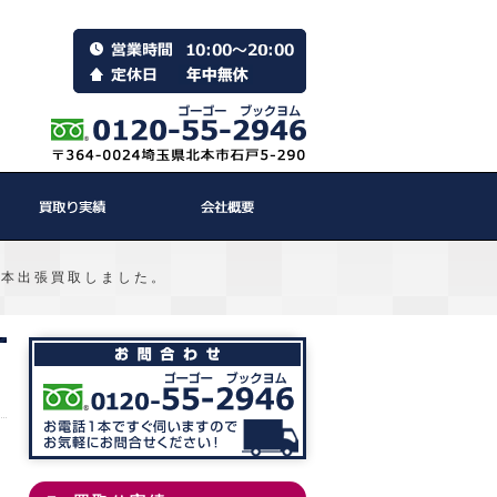
古本出張買取しました。