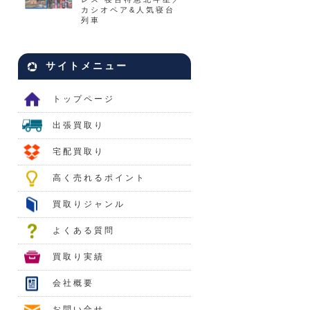
カシオペア&人気寝台
列車
サイトメニュー
トップページ
出張買取り
宅配買取り
高く売れるポイント
買取りジャンル
よくある質問
買取り実績
会社概要
お問い合せ