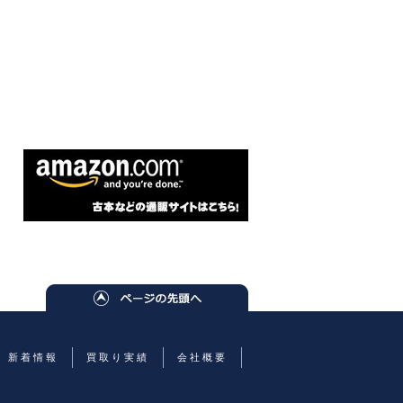
新着情報
買取り実績
会社概要