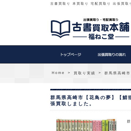
古書買取り 本買取り 宅配買取り 出張買取
Home
>
>
買取り実績
群馬県高崎市
群馬県高崎市【花鳥の夢】【鯖
張買取しました。