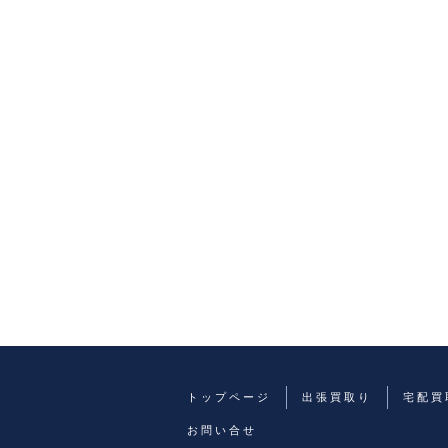
トップページ
出張買取り
宅配買
お問い合せ