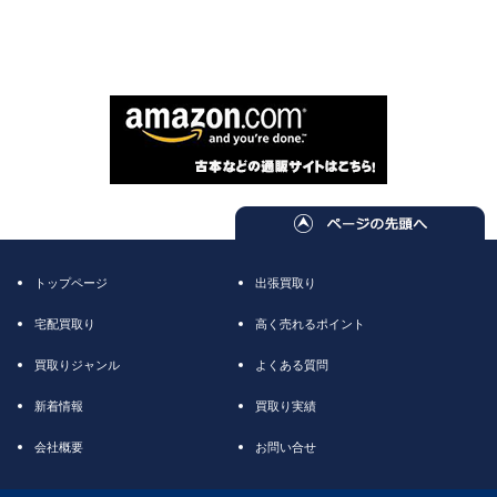
トップページ
出張買取り
宅配買取り
高く売れるポイント
買取りジャンル
よくある質問
新着情報
買取り実績
会社概要
お問い合せ