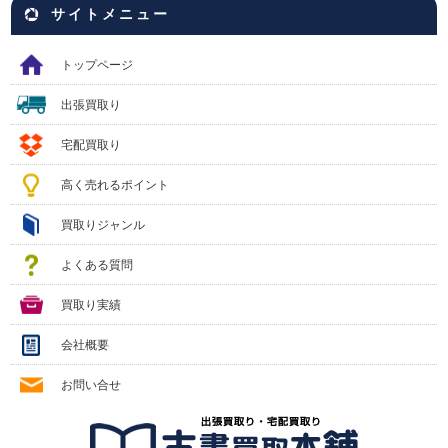
サイトメニュー
トップページ
出張買取り
宅配買取り
高く売れるポイント
買取りジャンル
よくある質問
買取り実績
会社概要
お問い合せ