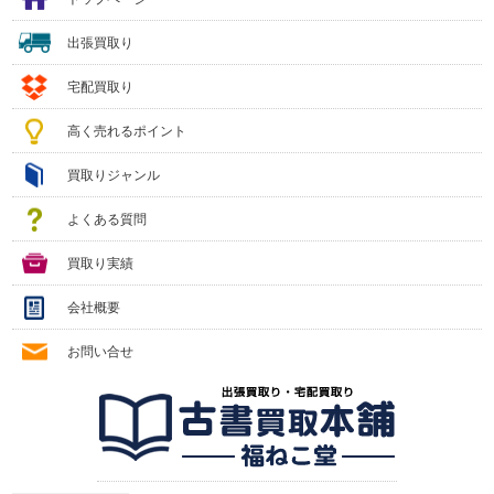
出張買取り
宅配買取り
高く売れるポイント
買取りジャンル
よくある質問
買取り実績
会社概要
お問い合せ