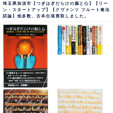
埼玉県加須市【つぎはぎだらけの脳と心】【リー
ン・スタートアップ】【クヴァンツ フルート奏法
試論】他多数、古本出張買取しました。