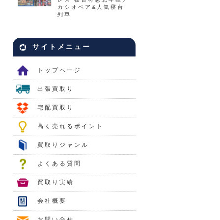
カシオペア&人気寝台
列車
サイトメニュー
トップページ
出張買取り
宅配買取り
高く売れるポイント
買取りジャンル
よくある質問
買取り実績
会社概要
お問い合せ