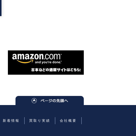
新着情報
買取り実績
会社概要