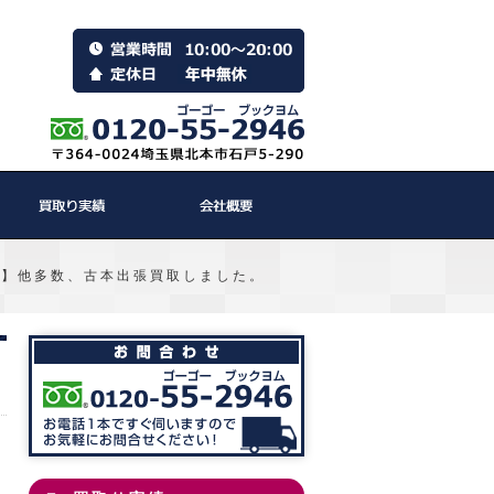
鑑】他多数、古本出張買取しました。