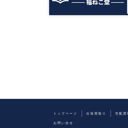
トップページ
出張買取り
宅配買
お問い合せ