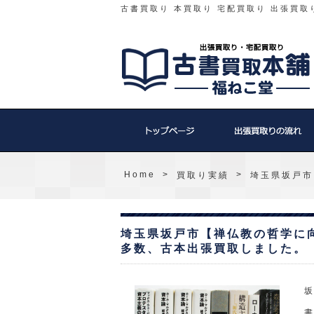
古書買取り 本買取り 宅配買取り 出張買取
Home
>
>
買取り実績
埼玉県坂戸市
埼玉県坂戸市【禅仏教の哲学に
多数、古本出張買取しました。