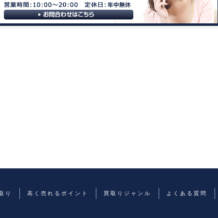
取り
高く売れるポイント
買取りジャンル
よくある質問