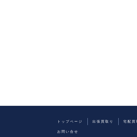
トップページ
出張買取り
宅配買
お問い合せ