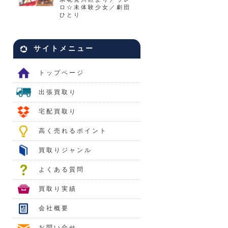
ロ☆未体験少女／劇団
ひとり
サイトメニュー
トップページ
出張買取り
宅配買取り
高く売れるポイント
買取りジャンル
よくある質問
買取り実績
会社概要
お問い合せ