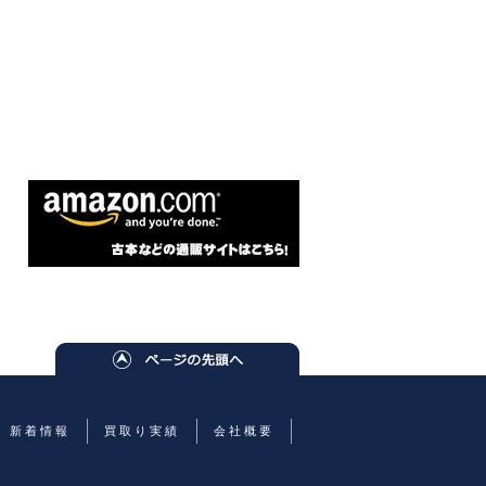
新着情報
買取り実績
会社概要