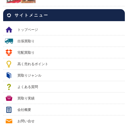
サイトメニュー
トップページ
出張買取り
宅配買取り
高く売れるポイント
買取りジャンル
よくある質問
買取り実績
会社概要
お問い合せ