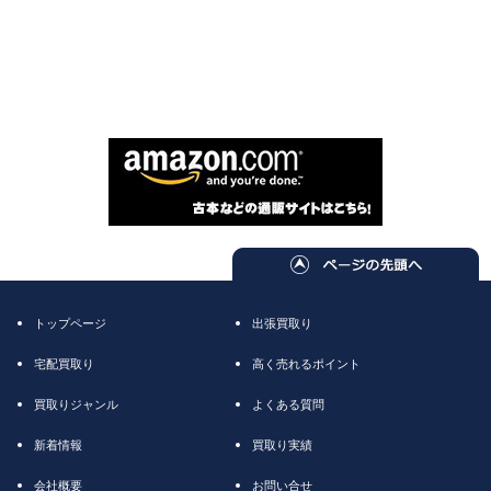
トップページ
出張買取り
宅配買取り
高く売れるポイント
買取りジャンル
よくある質問
新着情報
買取り実績
会社概要
お問い合せ