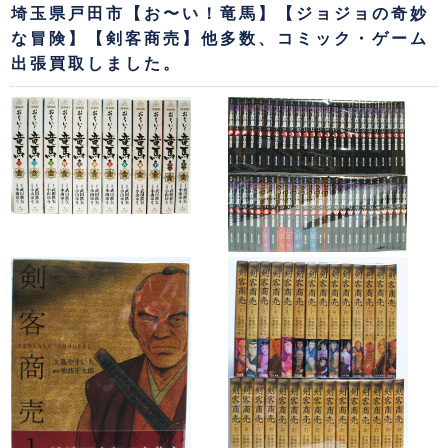
埼玉県戸田市【お〜い！竜馬】【ジョジョの奇妙
な冒険】【剣客商売】他多数、コミック・ゲーム
出張買取しました。