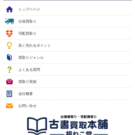
トップページ
出張買取り
宅配買取り
高く売れるポイント
買取りジャンル
よくある質問
買取り実績
会社概要
お問い合せ