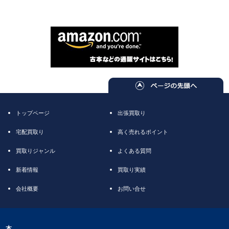
トップページ
出張買取り
宅配買取り
高く売れるポイント
買取りジャンル
よくある質問
新着情報
買取り実績
会社概要
お問い合せ
本