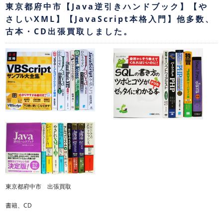
東京都府中市【Java逆引きハンドブック】【や
さしいXML】【JavaScript本格入門】他多数、
古本・CD出張買取しました。
東京都府中市 出張買取
書籍、CD