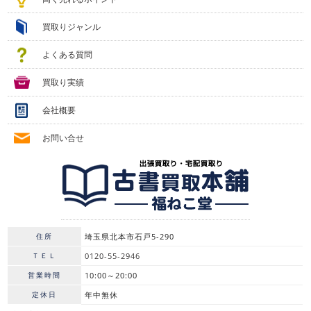
買取りジャンル
よくある質問
買取り実績
会社概要
お問い合せ
住所
埼玉県北本市石戸5-290
ＴＥＬ
0120-55-2946
営業時間
10:00～20:00
定休日
年中無休