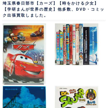
埼玉県春日部市【カーズ】【時をかける少女】
【学研まんが世界の歴史】他多数、DVD・コミッ
ク出張買取しました。