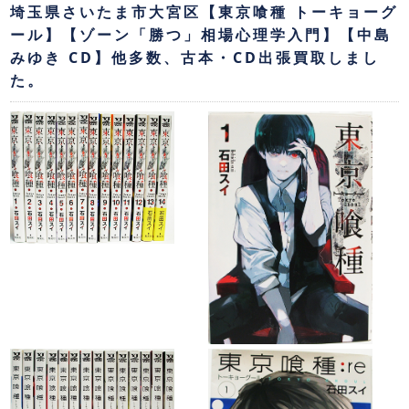
埼玉県さいたま市大宮区【東京喰種 トーキョーグ
ール】【ゾーン「勝つ」相場心理学入門】【中島
みゆき CD】他多数、古本・CD出張買取しまし
た。