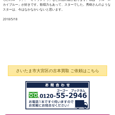
カイブルー」が好きです。歌唱力もあって、スターでした。秀樹さんのような
スターは、今はなかなかいないと思います。
2018/5/18
さいたま市大宮区の古本買取 ご依頼はこちら