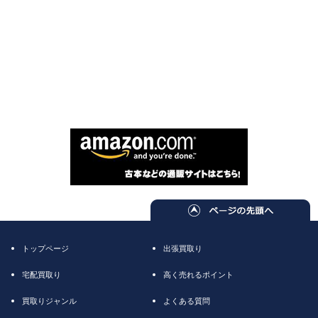
トップページ
出張買取り
宅配買取り
高く売れるポイント
買取りジャンル
よくある質問