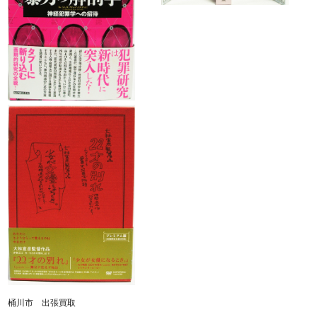
桶川市 出張買取