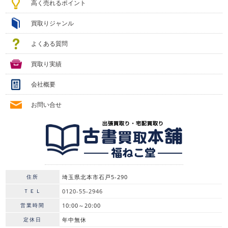
高く売れるポイント
買取りジャンル
よくある質問
買取り実績
会社概要
お問い合せ
住所
埼玉県北本市石戸5-290
ＴＥＬ
0120-55-2946
営業時間
10:00～20:00
定休日
年中無休