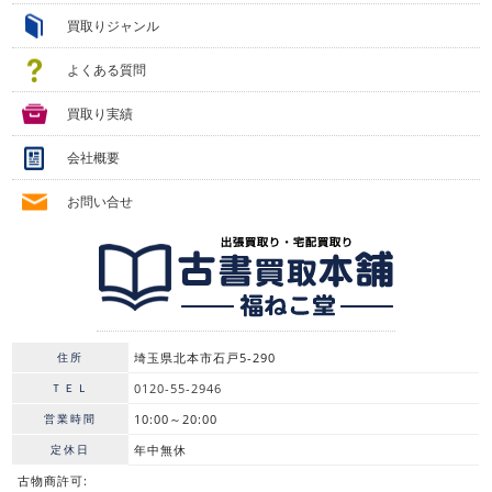
買取りジャンル
よくある質問
買取り実績
会社概要
お問い合せ
住所
埼玉県北本市石戸5-290
ＴＥＬ
0120-55-2946
営業時間
10:00～20:00
定休日
年中無休
古物商許可: