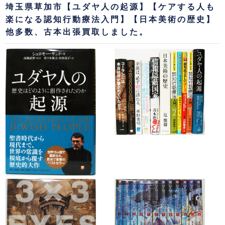
埼玉県草加市【ユダヤ人の起源】【ケアする人も
楽になる認知行動療法入門】【日本美術の歴史】
他多数、古本出張買取しました。