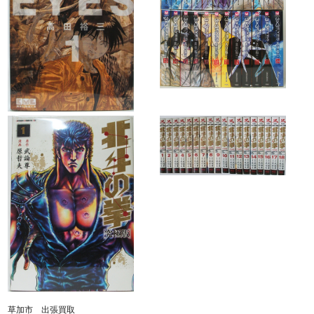
草加市 出張買取