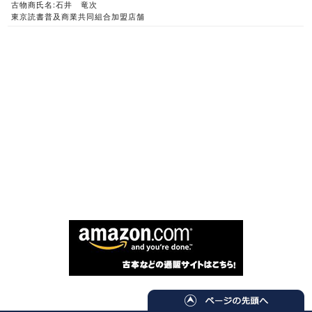
古物商氏名:石井 竜次
東京読書普及商業共同組合加盟店舗