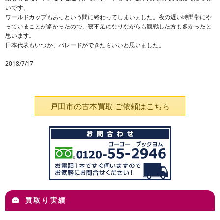
いです。
ワールドカップもあっという間に終わってしまいました。夜の遅い時間帯にや
っていることが多かったので、寝不足になりながらも観戦した方も多かったと
思います。
日本代表もいつか、パレードができたらいいと思いました。
2018/7/17
戸田市の古本買取 ご依頼はこちら
買取り実績