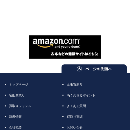
トップページ
出張買取り
宅配買取り
高く売れるポイント
買取りジャンル
よくある質問
新着情報
買取り実績
会社概要
お問い合せ