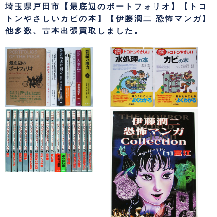
埼玉県戸田市【最底辺のポートフォリオ】【トコ
トンやさしいカビの本】【伊藤潤二 恐怖マンガ】
他多数、古本出張買取しました。