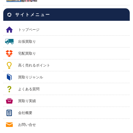
サイトメニュー
トップページ
出張買取り
宅配買取り
高く売れるポイント
買取りジャンル
よくある質問
買取り実績
会社概要
お問い合せ