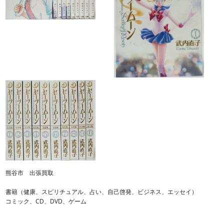
熊谷市 出張買取
書籍（健康、スピリチュアル、占い、自己啓発、ビジネス、エッセイ）
コミック、CD、DVD、ゲーム