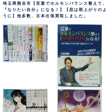
埼玉県熊谷市【言葉でホルモンバランス整えて、
『なりたい自分』になる！】【恋は雨上がりのよ
うに】他多数、古本出張買取しました。