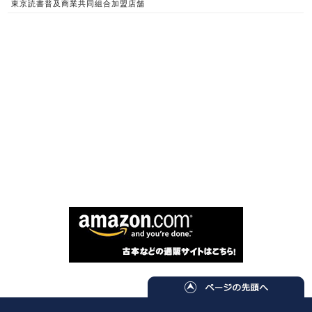
東京読書普及商業共同組合加盟店舗