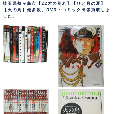
埼玉県鶴ヶ島市【22才の別れ】【ひと月の夏】
【火の鳥】他多数、DVD・コミック出張買取しま
した。