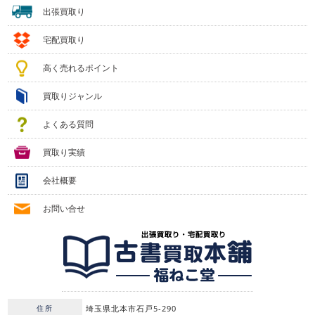
出張買取り
宅配買取り
高く売れるポイント
買取りジャンル
よくある質問
買取り実績
会社概要
お問い合せ
住所
埼玉県北本市石戸5-290