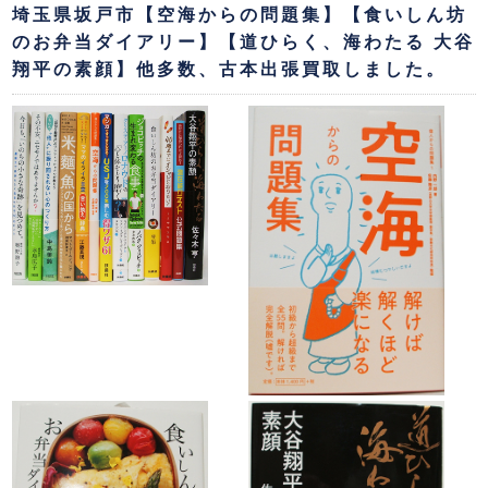
埼玉県坂戸市【空海からの問題集】【食いしん坊
のお弁当ダイアリー】【道ひらく、海わたる 大谷
翔平の素顔】他多数、古本出張買取しました。