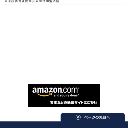
東京読書普及商業共同組合加盟店舗