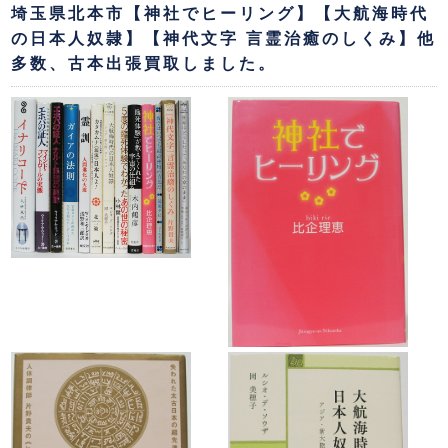
埼玉県北本市【神社でヒーリング】【大航海時代
の日本人奴隷】【神代文字 言霊治癒のしくみ】他
多数、古本出張買取しました。