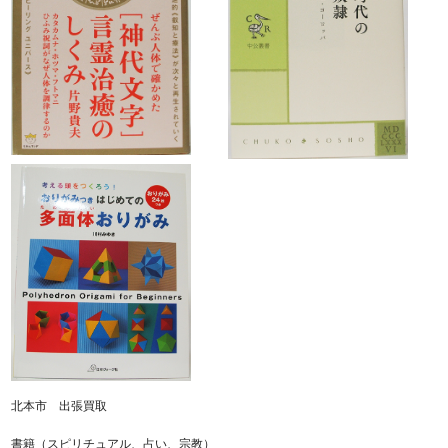
北本市 出張買取
書籍（スピリチュアル、占い、宗教）