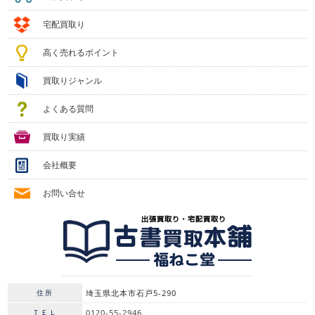
宅配買取り
高く売れるポイント
買取りジャンル
よくある質問
買取り実績
会社概要
お問い合せ
住所
埼玉県北本市石戸5-290
ＴＥＬ
0120-55-2946