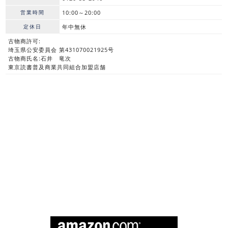
営業時間
10:00～20:00
定休日
年中無休
古物商許可:
埼玉県公安委員会 第431070021925号
古物商氏名:石井 竜次
東京読書普及商業共同組合加盟店舗