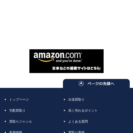
トップページ
出張買取り
宅配買取り
高く売れるポイント
買取りジャンル
よくある質問
新着情報
買取り実績