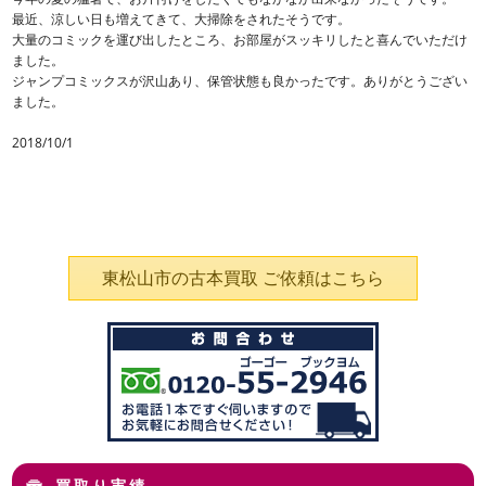
最近、涼しい日も増えてきて、大掃除をされたそうです。
大量のコミックを運び出したところ、お部屋がスッキリしたと喜んでいただけ
ました。
ジャンプコミックスが沢山あり、保管状態も良かったです。ありがとうござい
ました。
2018/10/1
東松山市の古本買取 ご依頼はこちら
買取り実績