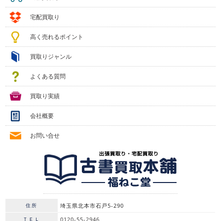
宅配買取り
高く売れるポイント
買取りジャンル
よくある質問
買取り実績
会社概要
お問い合せ
住所
埼玉県北本市石戸5-290
ＴＥＬ
0120-55-2946