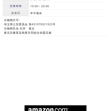
営業時間
10:00～20:00
定休日
年中無休
古物商許可:
埼玉県公安委員会 第431070021925号
古物商氏名:石井 竜次
東京読書普及商業共同組合加盟店舗