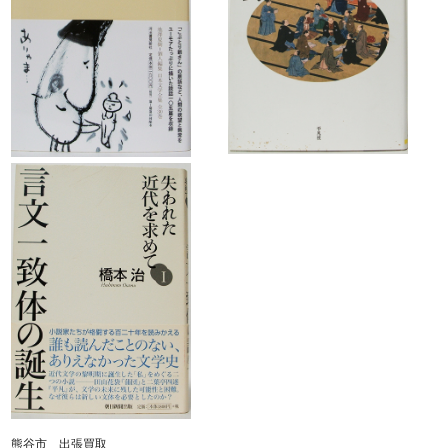
熊谷市 出張買取