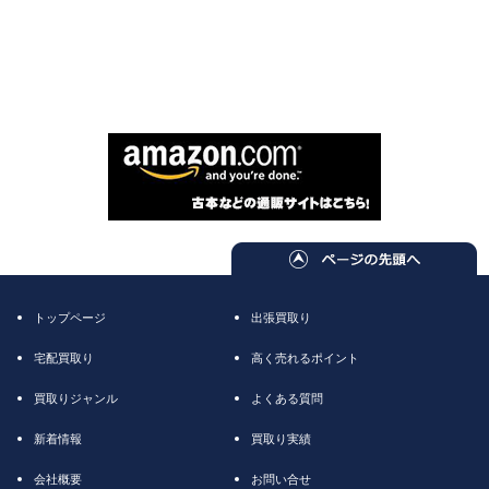
トップページ
出張買取り
宅配買取り
高く売れるポイント
買取りジャンル
よくある質問
新着情報
買取り実績
会社概要
お問い合せ