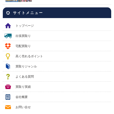
サイトメニュー
トップページ
出張買取り
宅配買取り
高く売れるポイント
買取りジャンル
よくある質問
買取り実績
会社概要
お問い合せ