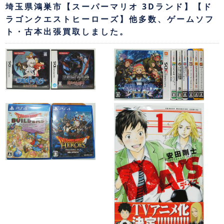
埼玉県鴻巣市【スーパーマリオ 3Dランド】【ド
ラゴンクエストヒーローズ】他多数、ゲームソフ
ト・古本出張買取しました。