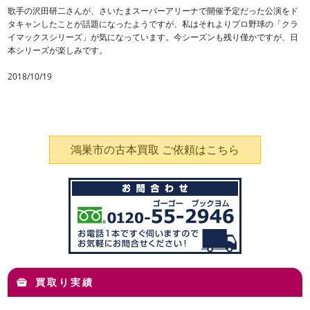
歌手の沢田研二さんが、さいたまスーパーアリーナで開催予定だった公演をド
タキャンしたことが話題になったようですが、私はそれよりプロ野球の「クラ
イマックスシリーズ」が気になっています。今シーズンも残り僅かですが、日
本シリーズが楽しみです。
2018/10/19
鴻巣市の古本買取 ご依頼はこちら
買取り実績