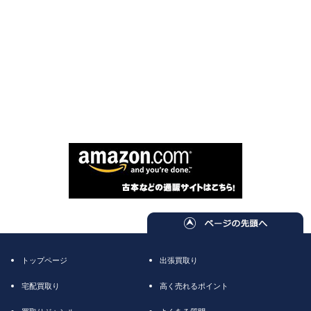
トップページ
出張買取り
宅配買取り
高く売れるポイント