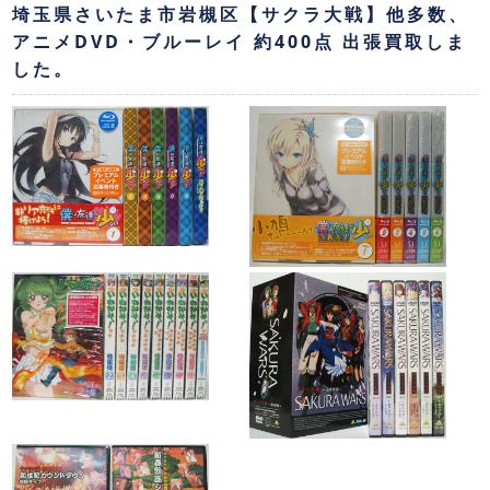
埼玉県さいたま市岩槻区【サクラ大戦】他多数、
アニメDVD・ブルーレイ 約400点 出張買取しま
した。