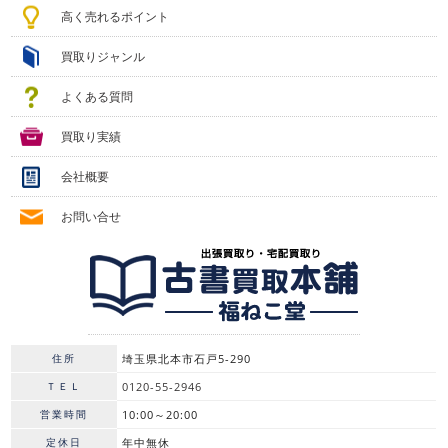
高く売れるポイント
買取りジャンル
よくある質問
買取り実績
会社概要
お問い合せ
住所
埼玉県北本市石戸5-290
ＴＥＬ
0120-55-2946
営業時間
10:00～20:00
定休日
年中無休