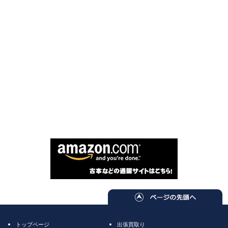
トップページ
出張買取り