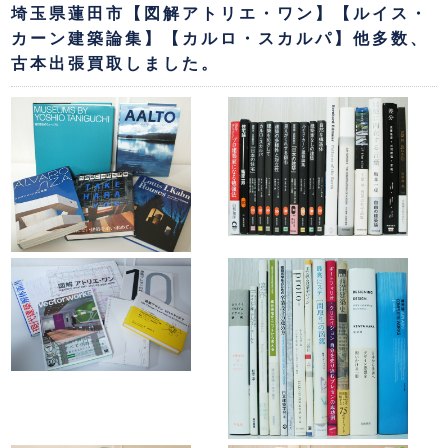
埼玉県蓮田市【図解アトリエ・ワン】【ルイス・
カーン建築論集】【カルロ・スカルパ】他多数、
古本出張買取しました。