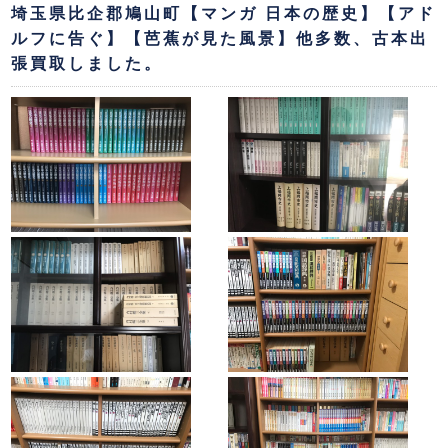
埼玉県比企郡鳩山町【マンガ 日本の歴史】【アド
ルフに告ぐ】【芭蕉が見た風景】他多数、古本出
張買取しました。