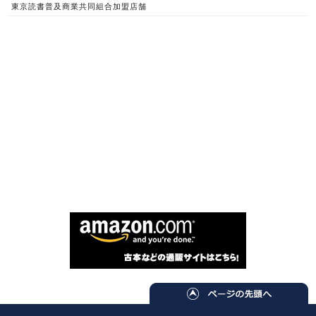
東京読書普及商業共同組合加盟店舗