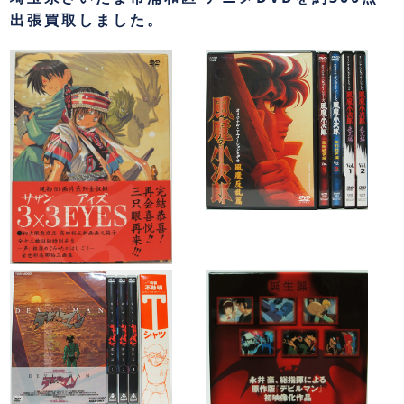
出張買取しました。