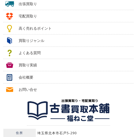
出張買取り
宅配買取り
高く売れるポイント
買取りジャンル
よくある質問
買取り実績
会社概要
お問い合せ
住所
埼玉県北本市石戸5-290