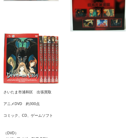
さいたま市浦和区 出張買取
アニメDVD 約300点
コミック、CD、ゲームソフト
（DVD）