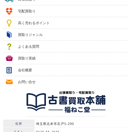
宅配買取り
高く売れるポイント
買取りジャンル
よくある質問
買取り実績
会社概要
お問い合せ
住所
埼玉県北本市石戸5-290
ＴＥＬ
0120-55-2946