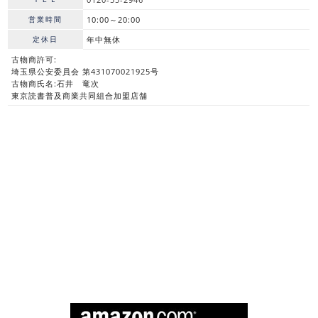
営業時間
10:00～20:00
定休日
年中無休
古物商許可:
埼玉県公安委員会 第431070021925号
古物商氏名:石井 竜次
東京読書普及商業共同組合加盟店舗