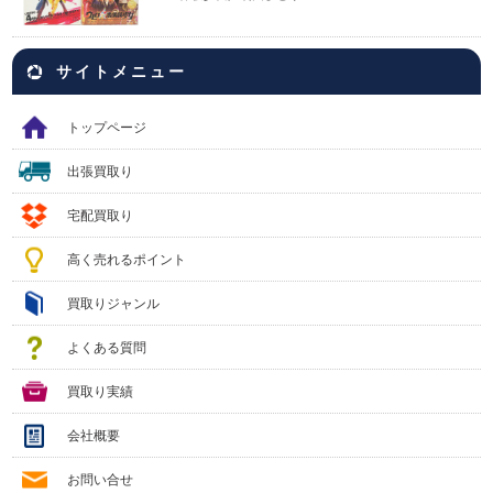
サイトメニュー
トップページ
出張買取り
宅配買取り
高く売れるポイント
買取りジャンル
よくある質問
買取り実績
会社概要
お問い合せ