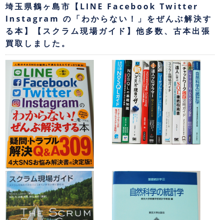
埼玉県鶴ヶ島市【LINE Facebook Twitter
Instagram の「わからない！」をぜんぶ解決す
る本】【スクラム現場ガイド】他多数、古本出張
買取しました。