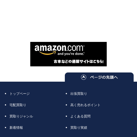
トップページ
出張買取り
宅配買取り
高く売れるポイント
買取りジャンル
よくある質問
新着情報
買取り実績