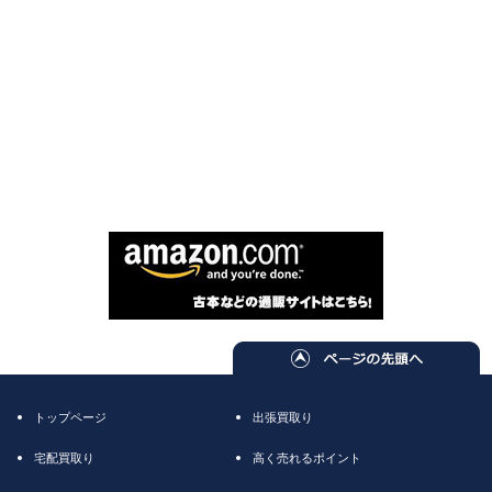
トップページ
出張買取り
宅配買取り
高く売れるポイント