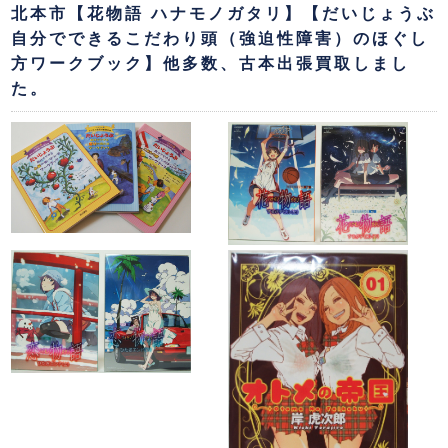
北本市【花物語 ハナモノガタリ】【だいじょうぶ
自分でできるこだわり頭（強迫性障害）のほぐし
方ワークブック】他多数、古本出張買取しまし
た。