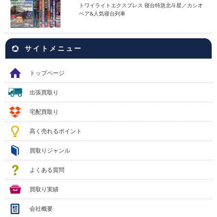
トワイライトエクスプレス 寝台特急北斗星／カシオ
ペア&人気寝台列車
サイトメニュー
トップページ
出張買取り
宅配買取り
高く売れるポイント
買取りジャンル
よくある質問
買取り実績
会社概要