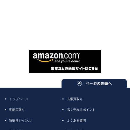
トップページ
出張買取り
宅配買取り
高く売れるポイント
買取りジャンル
よくある質問