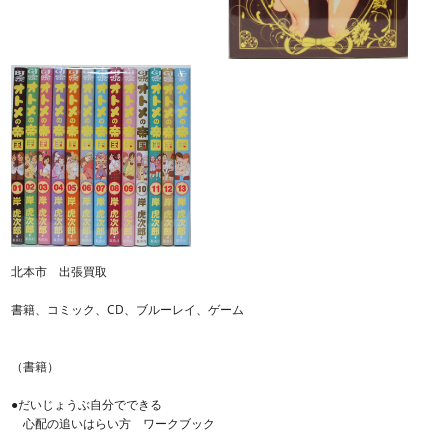
北本市 出張買取
書籍、コミック、CD、ブルーレイ、ゲーム
（書籍）
●だいじょうぶ自分でできる
心配の追いはらい方 ワークブック