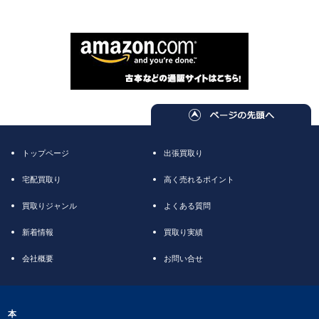
トップページ
出張買取り
宅配買取り
高く売れるポイント
買取りジャンル
よくある質問
新着情報
買取り実績
会社概要
お問い合せ
本