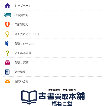
トップページ
出張買取り
宅配買取り
高く売れるポイント
買取りジャンル
よくある質問
買取り実績
会社概要
お問い合せ