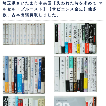
埼玉県さいたま市中央区【失われた時を求めて マ
ルセル・プルースト】【サピエンス全史】他多
数、古本出張買取しました。