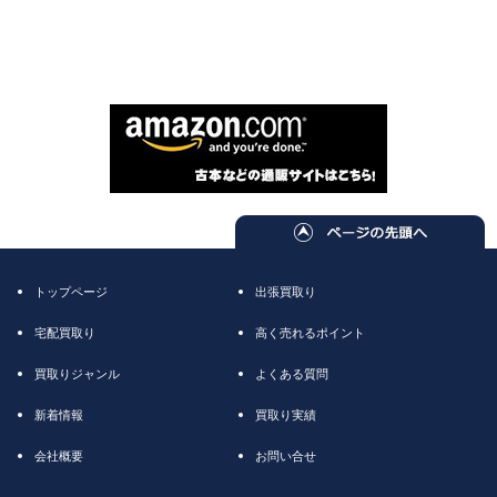
トップページ
出張買取り
宅配買取り
高く売れるポイント
買取りジャンル
よくある質問
新着情報
買取り実績
会社概要
お問い合せ