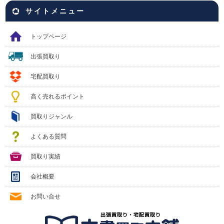
サイトメニュー
トップページ
出張買取り
宅配買取り
高く売れるポイント
買取りジャンル
よくある質問
買取り実績
会社概要
お問い合せ