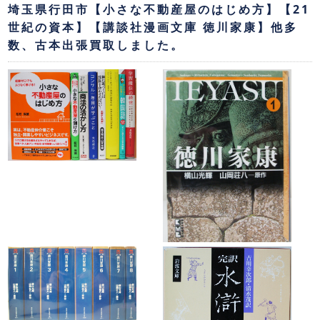
埼玉県行田市【小さな不動産屋のはじめ方】【21
世紀の資本】【講談社漫画文庫 徳川家康】他多
数、古本出張買取しました。