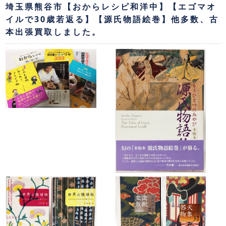
埼玉県熊谷市【おからレシピ和洋中】【エゴマオ
イルで30歳若返る】【源氏物語絵巻】他多数、古
本出張買取しました。