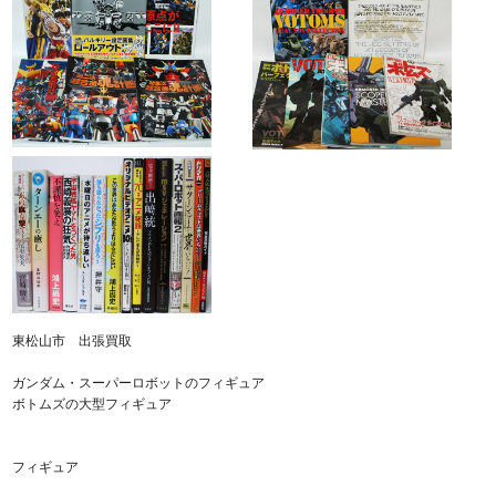
東松山市 出張買取
ガンダム・スーパーロボットのフィギュア
ボトムズの大型フィギュア
フィギュア