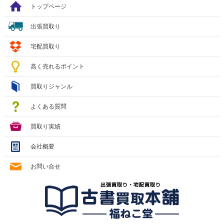
トップページ
出張買取り
宅配買取り
高く売れるポイント
買取りジャンル
よくある質問
買取り実績
会社概要
お問い合せ