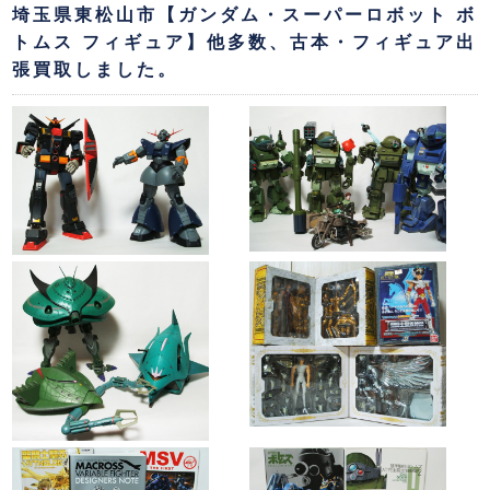
埼玉県東松山市【ガンダム・スーパーロボット ボ
トムス フィギュア】他多数、古本・フィギュア出
張買取しました。