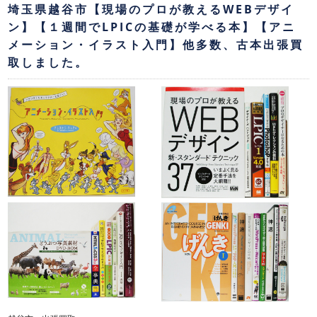
埼玉県越谷市【現場のプロが教えるWEBデザイ
ン】【１週間でLPICの基礎が学べる本】【アニ
メーション・イラスト入門】他多数、古本出張買
取しました。