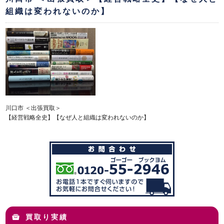
組織は変われないのか】
川口市 ＜出張買取＞
【経営戦略全史】【なぜ人と組織は変われないのか】
買取り実績