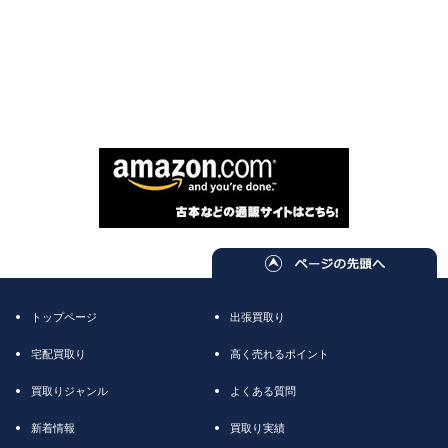
トップページ
出張買取り
宅配買取り
高く売れるポイント
買取りジャンル
よくある質問
新着情報
買取り実績