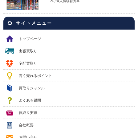
ペア&人気寝台列車
サイトメニュー
トップページ
出張買取り
宅配買取り
高く売れるポイント
買取りジャンル
よくある質問
買取り実績
会社概要
お問い合せ