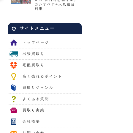
カシオペア&人気寝台
列車
サイトメニュー
トップページ
出張買取り
宅配買取り
高く売れるポイント
買取りジャンル
よくある質問
買取り実績
会社概要
お問い合せ