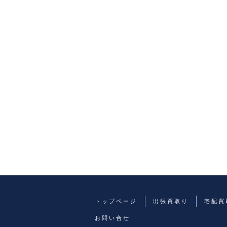
トップページ
出張買取り
宅配買
お問い合せ