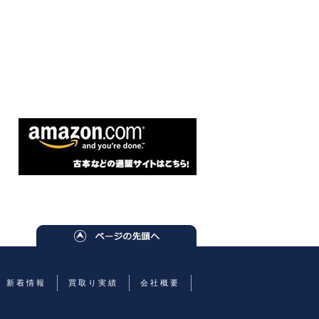
新着情報
買取り実績
会社概要