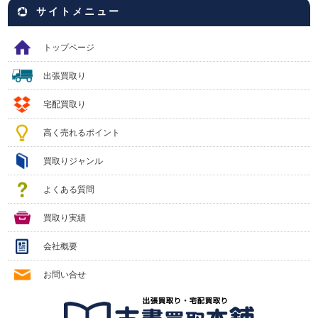
サイトメニュー
トップページ
出張買取り
宅配買取り
高く売れるポイント
買取りジャンル
よくある質問
買取り実績
会社概要
お問い合せ