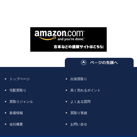
トップページ
出張買取り
宅配買取り
高く売れるポイント
買取りジャンル
よくある質問
新着情報
買取り実績
会社概要
お問い合せ