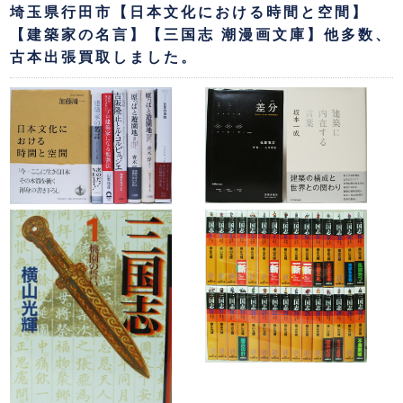
埼玉県行田市【日本文化における時間と空間】
【建築家の名言】【三国志 潮漫画文庫】他多数、
古本出張買取しました。