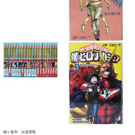
鶴ヶ島市 出張買取