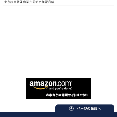
東京読書普及商業共同組合加盟店舗