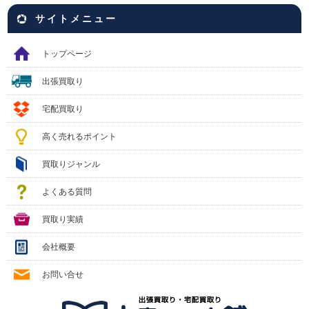
サイトメニュー
トップページ
出張買取り
宅配買取り
高く売れるポイント
買取りジャンル
よくある質問
買取り実績
会社概要
お問い合せ