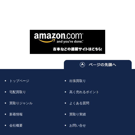
トップページ
出張買取り
宅配買取り
高く売れるポイント
買取りジャンル
よくある質問
新着情報
買取り実績
会社概要
お問い合せ