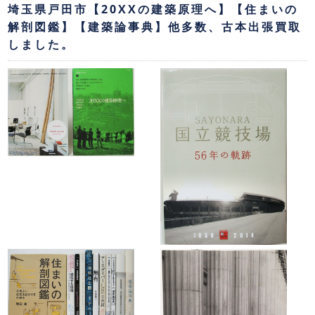
埼玉県戸田市【20XXの建築原理へ】【住まいの
解剖図鑑】【建築論事典】他多数、古本出張買取
しました。