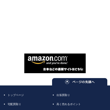
トップページ
出張買取り
宅配買取り
高く売れるポイント