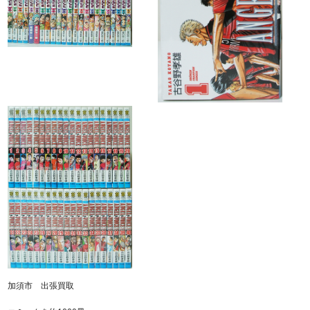
加須市 出張買取