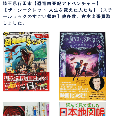
埼玉県行田市【恐竜白亜紀アドベンチャー】
【ザ・シークレット 人生を変えた人たち】【スチ
ールラックのすごい収納】他多数、古本出張買取
しました。