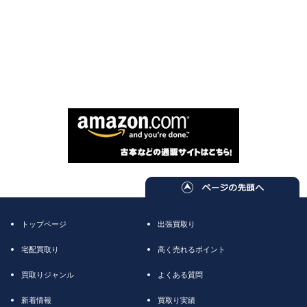
トップページ
出張買取り
宅配買取り
高く売れるポイント
買取りジャンル
よくある質問
新着情報
買取り実績