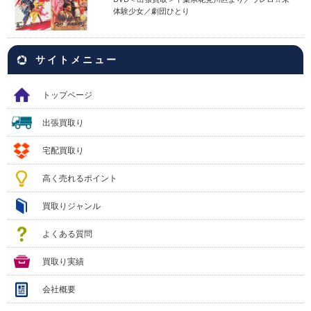
体験少女／劇団ひとり
サイトメニュー
トップページ
出張買取り
宅配買取り
高く売れるポイント
買取りジャンル
よくある質問
買取り実績
会社概要