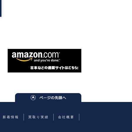
新着情報
買取り実績
会社概要