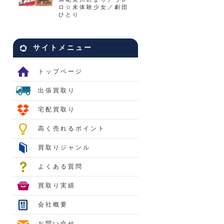
ロ☆未体験少女／劇団
ひとり
サイトメニュー
トップページ
出張買取り
宅配買取り
高く売れるポイント
買取りジャンル
よくある質問
買取り実績
会社概要
お問い合せ