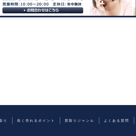
取り
高く売れるポイント
買取りジャンル
よくある質問