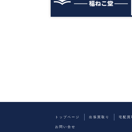
トップページ
出張買取り
宅配買
お問い合せ