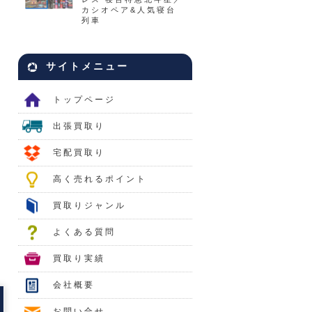
カシオペア&人気寝台
列車
サイトメニュー
トップページ
出張買取り
宅配買取り
高く売れるポイント
買取りジャンル
よくある質問
買取り実績
会社概要
お問い合せ