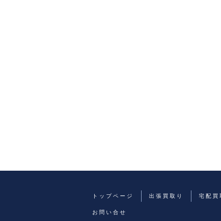
トップページ
出張買取り
宅配買
お問い合せ