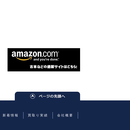
新着情報
買取り実績
会社概要