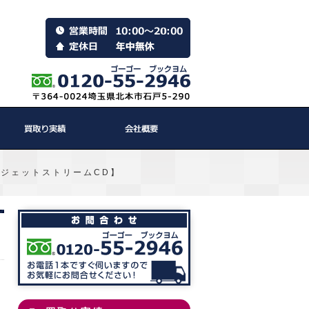
ジェットストリームCD】