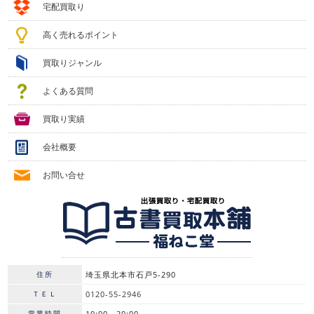
宅配買取り
高く売れるポイント
買取りジャンル
よくある質問
買取り実績
会社概要
お問い合せ
住所
埼玉県北本市石戸5-290
ＴＥＬ
0120-55-2946
営業時間
10:00～20:00