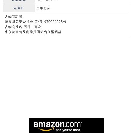
定休日
年中無休
古物商許可:
埼玉県公安委員会 第431070021925号
古物商氏名:石井 竜次
東京読書普及商業共同組合加盟店舗