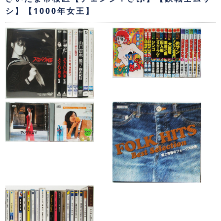
シ】【1000年女王】