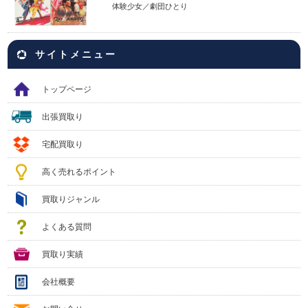
体験少女／劇団ひとり
サイトメニュー
トップページ
出張買取り
宅配買取り
高く売れるポイント
買取りジャンル
よくある質問
買取り実績
会社概要