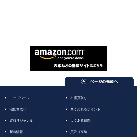
トップページ
出張買取り
宅配買取り
高く売れるポイント
買取りジャンル
よくある質問
新着情報
買取り実績