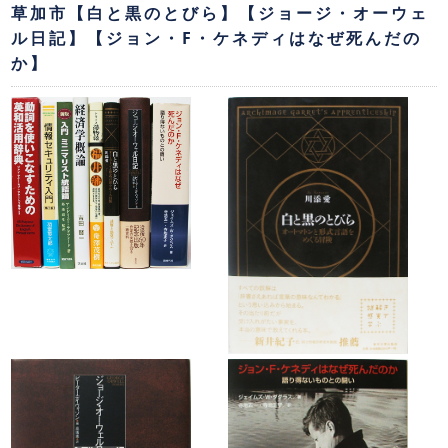
草加市【白と黒のとびら】【ジョージ・オーウェ
ル日記】【ジョン・F・ケネディはなぜ死んだの
か】