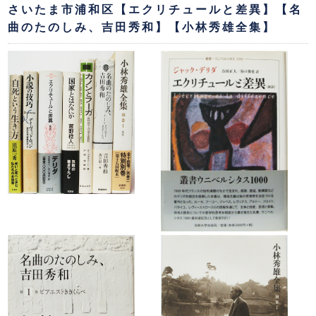
さいたま市浦和区【エクリチュールと差異】【名
曲のたのしみ、吉田秀和】【小林秀雄全集】