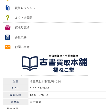
買取りジャンル
よくある質問
買取り実績
会社概要
お問い合せ
住所
埼玉県北本市石戸5-290
ＴＥＬ
0120-55-2946
営業時間
10:00～20:00
定休日
年中無休
古物商許可: