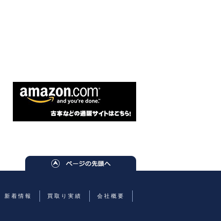
新着情報
買取り実績
会社概要