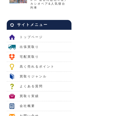
カシオペア&人気寝台
列車
サイトメニュー
トップページ
出張買取り
宅配買取り
高く売れるポイント
買取りジャンル
よくある質問
買取り実績
会社概要
お問い合せ