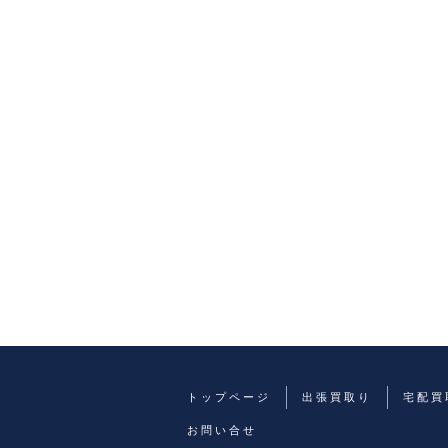
トップページ
出張買取り
宅配買
お問い合せ